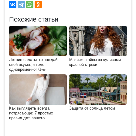
Похожие статьи
Летние салаты: охлаждай
Макияж: тайны за кулисами
свой вкусец и тело
красной строки
одновременно! 🍋🥗
Как выглядеть всегда
Защита от солнца летом
потрясающе: 7 простых
правил для вашего