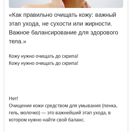
«Как правильно очищать кожу: важный
этап ухода, не сухости или жирности.
Важное балансирование для здорового
тела.»
Кожу нужно очищать до скрипа!
Кожу нужно очищать до скрипа!
Нет!
Очищение кожи средством для умывания (пенка,
гель, молочко) — это важнейший этап ухода, в
котором нужно найти свой баланс.