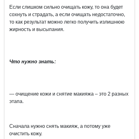
Если слишком сильно очищать кожу, то она будет
сохнуть и страдать, а если очищать недостаточно,
то как результат можно легко получить излишнюю
жирность и высыпания.
Что нужно знать:
— очищение кожи и снятие макияжа – это 2 разных
этапа.
Сначала нужно снять макияж, а потому уже
очистить кожу.