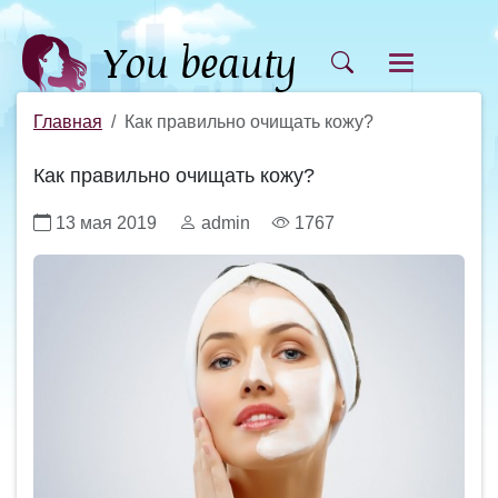
Главная
Как правильно очищать кожу?
Как правильно очищать кожу?
13 мая 2019
admin
1767