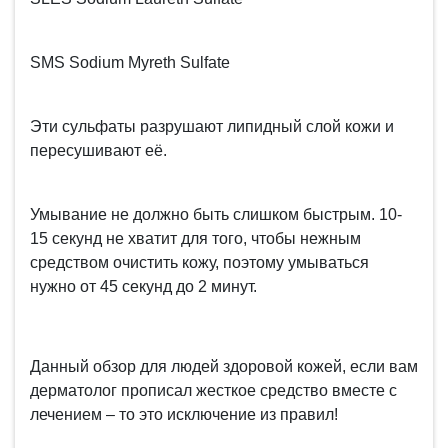
SMS Sodium Myreth Sulfate
Эти сульфаты разрушают липидный слой кожи и
пересушивают её.
Умывание не должно быть слишком быстрым. 10-
15 секунд не хватит для того, чтобы нежным
средством очистить кожу, поэтому умываться
нужно от 45 секунд до 2 минут.
Данный обзор для людей здоровой кожей, если вам
дерматолог прописал жесткое средство вместе с
лечением – то это исключение из правил!