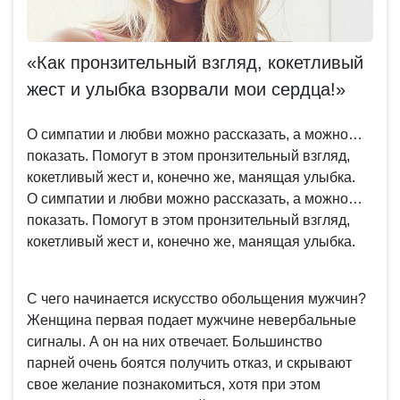
«Как пронзительный взгляд, кокетливый
жест и улыбка взорвали мои сердца!»
О симпатии и любви можно рассказать, а можно…
показать. Помогут в этом пронзительный взгляд,
кокетливый жест и, конечно же, манящая улыбка.
О симпатии и любви можно рассказать, а можно…
показать. Помогут в этом пронзительный взгляд,
кокетливый жест и, конечно же, манящая улыбка.
С чего начинается искусство обольщения мужчин?
Женщина первая подает мужчине невербальные
сигналы. А он на них отвечает. Большинство
парней очень боятся получить отказ, и скрывают
свое желание познакомиться, хотя при этом