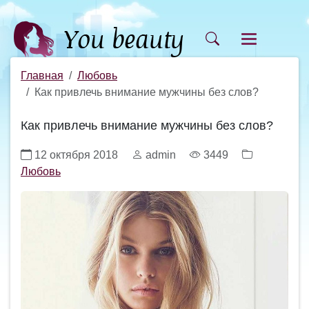
Главная
Любовь
Как привлечь внимание мужчины без слов?
Как привлечь внимание мужчины без слов?
12 октября 2018
admin
3449
Любовь