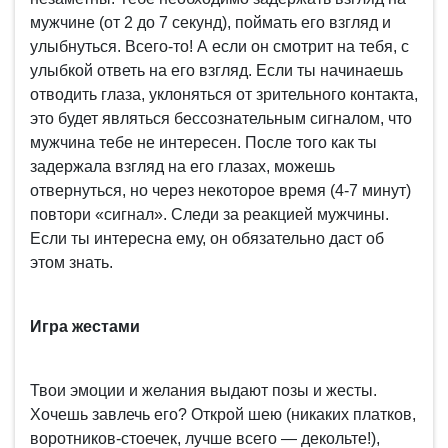
мужчине (от 2 до 7 секунд), поймать его взгляд и
улыбнуться. Всего-то! А если он смотрит на тебя, с
улыбкой ответь на его взгляд. Если ты начинаешь
отводить глаза, уклоняться от зрительного контакта,
это будет являться бессознательным сигналом, что
мужчина тебе не интересен. После того как ты
задержала взгляд на его глазах, можешь
отвернуться, но через некоторое время (4-7 минут)
повтори «сигнал». Следи за реакцией мужчины.
Если ты интересна ему, он обязательно даст об
этом знать.
Игра жестами
Твои эмоции и желания выдают позы и жесты.
Хочешь завлечь его? Открой шею (никаких платков,
воротников-стоечек, лучше всего — декольте!),