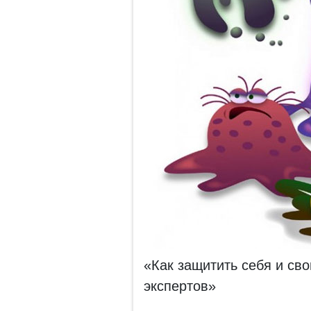
«Как защитить себя и сво
экспертов»