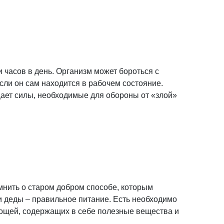
 часов в день. Организм может бороться с
сли он сам находится в рабочем состояние.
ает силы, необходимые для обороны от «злой»
мнить о старом добром способе, которым
 деды – правильное питание. Есть необходимо
вощей, содержащих в себе полезные вещества и