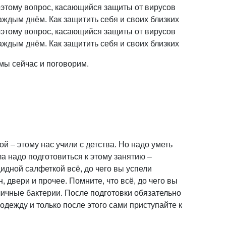
оэтому вопрос, касающийся защиты от вирусов
аждым днём. Как защитить себя и своих близких
оэтому вопрос, касающийся защиты от вирусов
аждым днём. Как защитить себя и своих близких
 мы сейчас и поговорим.
ой – этому нас учили с детства. Но надо уметь
а надо подготовиться к этому занятию –
идной салфеткой всё, до чего вы успели
, двери и прочее. Помните, что всё, до чего вы
личные бактерии. После подготовки обязательно
одежду и только после этого сами приступайте к