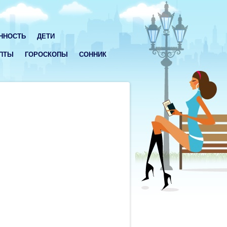
ННОСТЬ
ДЕТИ
ПТЫ
ГОРОСКОПЫ
СОННИК