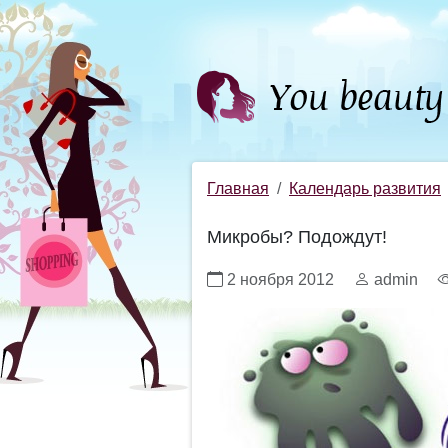
Главная
Календарь развития
Микробы? Подождут!
2 ноября 2012
admin