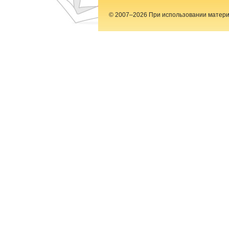
© 2007–2026 При использовании материал