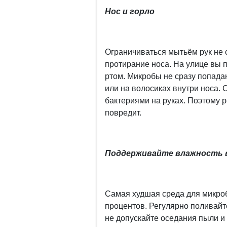
Нос и горло
Ограничиваться мытьём рук не с
протирание носа. На улице вы 
ртом. Микробы не сразу попада
или на волосиках внутри носа. 
бактериями на руках. Поэтому 
повредит.
Поддерживайте влажность 
Самая худшая среда для микроб
процентов. Регулярно поливайт
не допускайте оседания пыли и