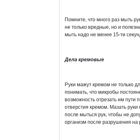
Помните, что много раз мыть ру
не только вредные, но и полезны
мыть надо не менее 15-ти секун
Дела кремовые
Руки мажут кремом не только дл
понимать, что микробы постоянн
возможность отрезать им пути 
отверстия кремом. Мазать руки 
после мыться рук, чтобы не до
организм после разрушения на 