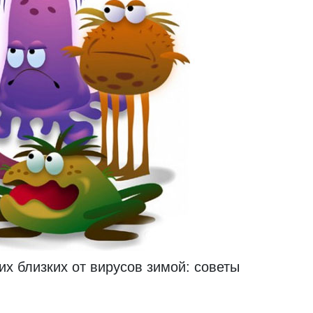
их близких от вирусов зимой: советы