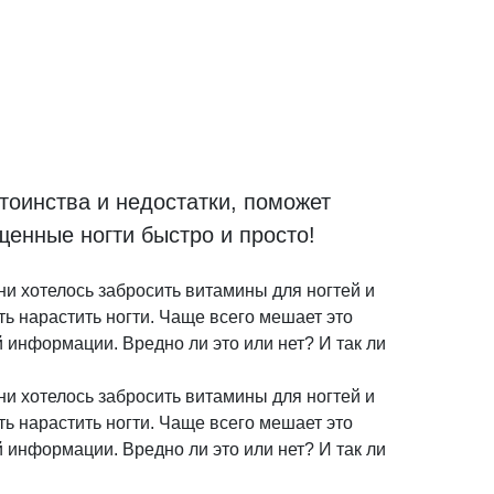
тоинства и недостатки, поможет
енные ногти быстро и просто!
ни хотелось забросить витамины для ногтей и
ь нарастить ногти. Чаще всего мешает это
 информации. Вредно ли это или нет? И так ли
ни хотелось забросить витамины для ногтей и
ь нарастить ногти. Чаще всего мешает это
 информации. Вредно ли это или нет? И так ли