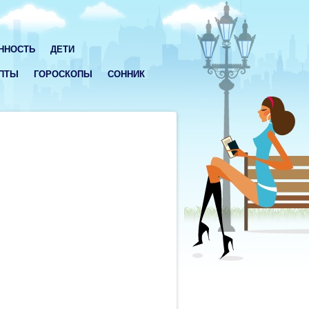
ННОСТЬ
ДЕТИ
ПТЫ
ГОРОСКОПЫ
СОННИК