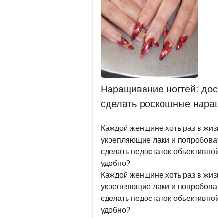
Наращивание ногтей: дос
сделать роскошные наращ
Каждой женщине хоть раз в жиз
укрепляющие лаки и попробоват
сделать недостаток объективной
удобно?
Каждой женщине хоть раз в жиз
укрепляющие лаки и попробоват
сделать недостаток объективной
удобно?