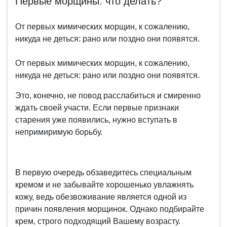
Первые морщины: что делать?
От первых мимических морщин, к сожалению,
никуда не деться: рано или поздно они появятся.
От первых мимических морщин, к сожалению,
никуда не деться: рано или поздно они появятся.
Это, конечно, не повод расслабиться и смиренно
ждать своей участи. Если первые признаки
старения уже появились, нужно вступать в
непримиримую борьбу.
В первую очередь обзаведитесь специальным
кремом и не забывайте хорошенько увлажнять
кожу, ведь обезвоживание является одной из
причин появления морщинок. Однако подбирайте
крем, строго подходящий Вашему возрасту.