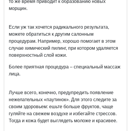
то же время приводит к образованию новых
морщин.
Если уж так хочется радикального результата,
можете обратиться к другим салонным
процедурам. Например, хорошо помогает в этом
случае химический пилинг, при котором удаляется
поверхностный слой кожи.
Более приятная процедура – специальный массаж
лица.
Лучше всего, конечно, предупредить появление
нежелательных «паутинок». Для этого следите за
своим здоровьем: ешьте больше фруктов, чаще
гуляйте на свежем воздухе и избегайте стрессов.
Тогда и кожа будет выглядеть моложе и красивее.