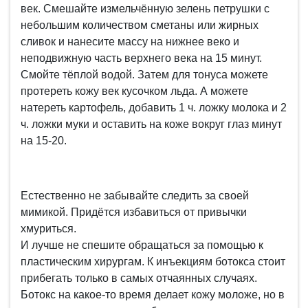
век. Смешайте измельчённую зелень петрушки с
небольшим количеством сметаны или жирных
сливок и нанесите массу на нижнее веко и
неподвижную часть верхнего века на 15 минут.
Смойте тёплой водой. Затем для тонуса можете
протереть кожу век кусочком льда. А можете
натереть картофель, добавить 1 ч. ложку молока и 2
ч. ложки муки и оставить на коже вокруг глаз минут
на 15-20.
Естественно не забывайте следить за своей
мимикой. Придётся избавиться от привычки
хмуриться.
И лучше не спешите обращаться за помощью к
пластическим хирургам. К инъекциям ботокса стоит
прибегать только в самых отчаянных случаях.
Ботокс на какое-то время делает кожу моложе, но в