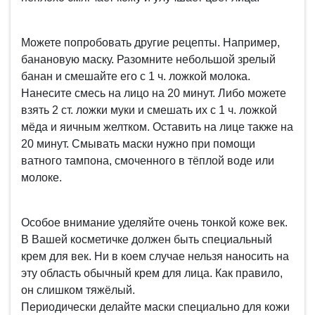
Можете попробовать другие рецепты. Например,
банановую маску. Разомните небольшой зрелый
банан и смешайте его с 1 ч. ложкой молока.
Нанесите смесь на лицо на 20 минут. Либо можете
взять 2 ст. ложки муки и смешать их с 1 ч. ложкой
мёда и яичным желтком. Оставить на лице также на
20 минут. Смывать маски нужно при помощи
ватного тампона, смоченного в тёплой воде или
молоке.
Особое внимание уделяйте очень тонкой коже век.
В Вашей косметичке должен быть специальный
крем для век. Ни в коем случае нельзя наносить на
эту область обычный крем для лица. Как правило,
он слишком тяжёлый.
Периодически делайте маски специально для кожи