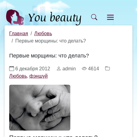
Главная
Любовь
Первые морщины: что делать?
Первые морщины: что делать?
6 декабря 2012
admin
4614
Любовь
,
фэншуй