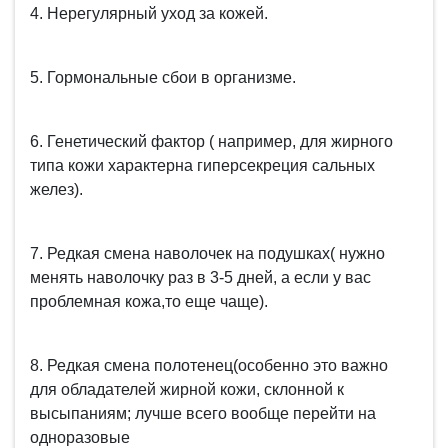
4. Нерегулярный уход за кожей.
5. Гормональные сбои в организме.
6. Генетический фактор ( например, для жирного
типа кожи характерна гиперсекреция сальных
желез).
7. Редкая смена наволочек на подушках( нужно
менять наволочку раз в 3-5 дней, а если у вас
проблемная кожа,то еще чаще).
8. Редкая смена полотенец(особенно это важно
для обладателей жирной кожи, склонной к
высыпаниям; лучше всего вообще перейти на
одноразовые