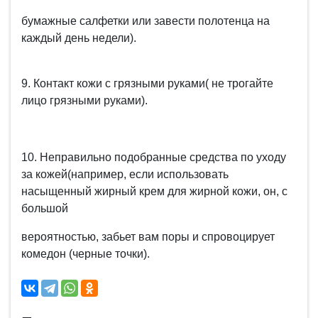
бумажные салфетки или завести полотенца на
каждый день недели).
9. Контакт кожи с грязными руками( не трогайте
лицо грязными руками).
10. Неправильно подобранные средства по уходу
за кожей(например, если использовать
насыщенный жирный крем для жирной кожи, он, с
большой
вероятностью, забьет вам поры и спровоцирует
комедон (черные точки).