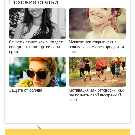
Похожие статьи
Секреты стиля: как выглядеть
Макияж: как открыть себя
всегда в тренде, даже если
новым глазами без вреда для
врем
кожи
Защита от солнца
Мотивация или отговорки: как
распознать свой внутренний
голо