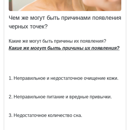
Чем же могут быть причинами появления
черных точек?
Какие же могут быть причины их появления?
Какие же могут быть причины их появления?
1. Неправильное и недостаточное очищение кожи.
2. Неправильное питание и вредные привычки.
3. Недостаточное количество сна.