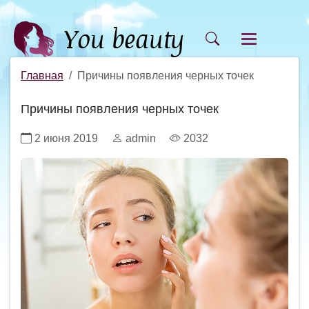
Главная
Причины появления черных точек
Причины появления черных точек
2 июня 2019
admin
2032