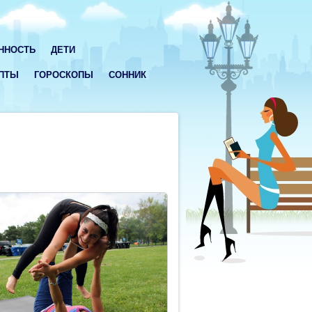
ННОСТЬ
ДЕТИ
ПТЫ
ГОРОСКОПЫ
СОННИК