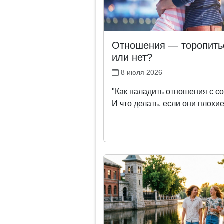
Отношения — торопить
или нет?
8 июля 2026
"Как наладить отношения с с
И что делать, если они плохи