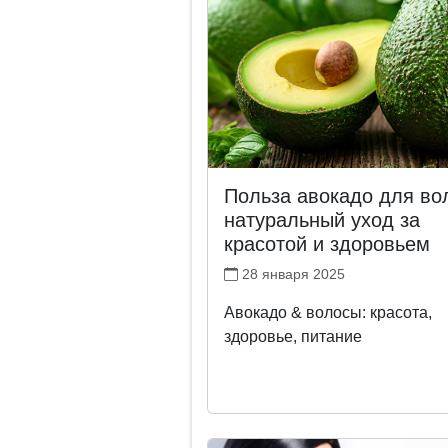
Польза авокадо для во
натуральный уход за
красотой и здоровьем
28 января 2025
Авокадо & волосы: красота,
здоровье, питание