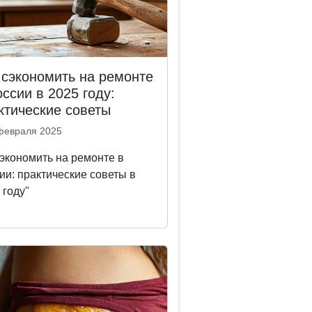
 сэкономить на ремонте
оссии в 2025 году:
ктические советы
февраля 2025
 экономить на ремонте в
ии: практические советы в
 году"