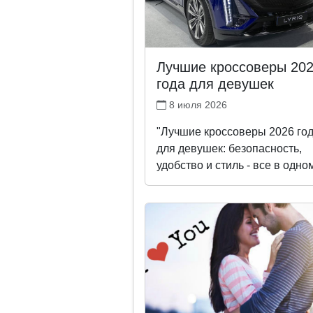
Лучшие кроссоверы 20
года для девушек
8 июля 2026
"Лучшие кроссоверы 2026 го
для девушек: безопасность,
удобство и стиль - все в одном