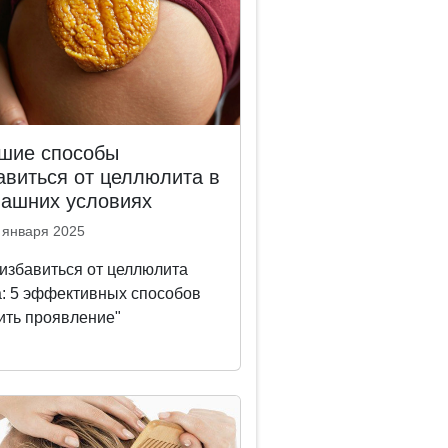
шие способы
авиться от целлюлита в
ашних условиях
 января 2025
 избавиться от целлюлита
: 5 эффективных способов
ить проявление"