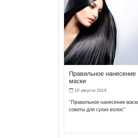
Правильное нанесение
маски
10 августа 2019
"Правильное нанесение маск
советы для сухих волос"