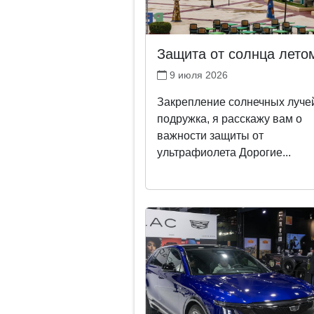
Защита от солнца лето
9 июля 2026
Закрепление солнечных лучей
подружка, я расскажу вам о
важности защиты от
ультрафиолета Дорогие...