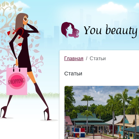
Главная
Статьи
Статьи